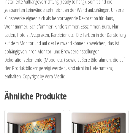
installierte Aufhängevorrichtung (ready to hang). Somit sind die
gespannten Leinwände sehr leicht an der Wand aufzuhängen. Unsere
Kunstwerke eignen sich als hervorragende Dekoration für Haus,
Wohnzimmer, Schlafzimmer, Kinderzimmer, Esszimmer, Büro, Flur,
Laden, Hotels, Arztpraxen, Kanzleien etc.. Die Farben in der Darstellung
auf dem Monitor und auf der Leinwand können abweichen, das ist
abhängig von ihren Monitor- und Browsereinstellungen.
Dekorationselemente (Möbel etc.) sowie äußere Bildrahmen, die auf
den Produktbildern gezeigt werden, sind nicht im Lieferumfang
enthalten. Copyright by Vera Medici
Ähnliche Produkte