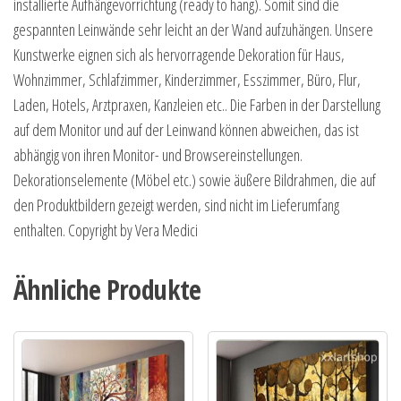
installierte Aufhängevorrichtung (ready to hang). Somit sind die
gespannten Leinwände sehr leicht an der Wand aufzuhängen. Unsere
Kunstwerke eignen sich als hervorragende Dekoration für Haus,
Wohnzimmer, Schlafzimmer, Kinderzimmer, Esszimmer, Büro, Flur,
Laden, Hotels, Arztpraxen, Kanzleien etc.. Die Farben in der Darstellung
auf dem Monitor und auf der Leinwand können abweichen, das ist
abhängig von ihren Monitor- und Browsereinstellungen.
Dekorationselemente (Möbel etc.) sowie äußere Bildrahmen, die auf
den Produktbildern gezeigt werden, sind nicht im Lieferumfang
enthalten. Copyright by Vera Medici
Ähnliche Produkte