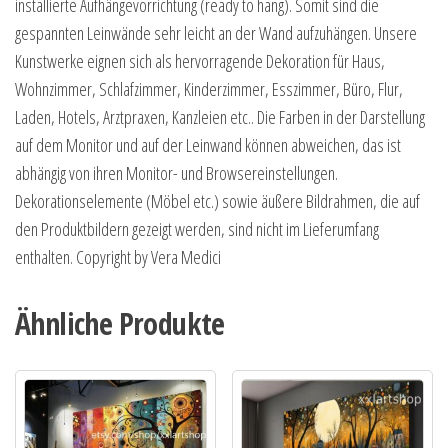
installierte Aufhängevorrichtung (ready to hang). Somit sind die
gespannten Leinwände sehr leicht an der Wand aufzuhängen. Unsere
Kunstwerke eignen sich als hervorragende Dekoration für Haus,
Wohnzimmer, Schlafzimmer, Kinderzimmer, Esszimmer, Büro, Flur,
Laden, Hotels, Arztpraxen, Kanzleien etc.. Die Farben in der Darstellung
auf dem Monitor und auf der Leinwand können abweichen, das ist
abhängig von ihren Monitor- und Browsereinstellungen.
Dekorationselemente (Möbel etc.) sowie äußere Bildrahmen, die auf
den Produktbildern gezeigt werden, sind nicht im Lieferumfang
enthalten. Copyright by Vera Medici
Ähnliche Produkte