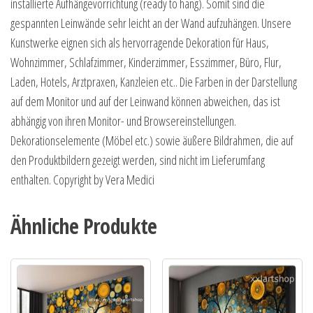
installierte Aufhängevorrichtung (ready to hang). Somit sind die
gespannten Leinwände sehr leicht an der Wand aufzuhängen. Unsere
Kunstwerke eignen sich als hervorragende Dekoration für Haus,
Wohnzimmer, Schlafzimmer, Kinderzimmer, Esszimmer, Büro, Flur,
Laden, Hotels, Arztpraxen, Kanzleien etc.. Die Farben in der Darstellung
auf dem Monitor und auf der Leinwand können abweichen, das ist
abhängig von ihren Monitor- und Browsereinstellungen.
Dekorationselemente (Möbel etc.) sowie äußere Bildrahmen, die auf
den Produktbildern gezeigt werden, sind nicht im Lieferumfang
enthalten. Copyright by Vera Medici
Ähnliche Produkte