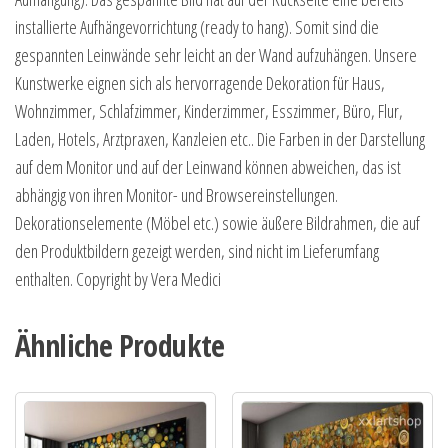
installierte Aufhängevorrichtung (ready to hang). Somit sind die
gespannten Leinwände sehr leicht an der Wand aufzuhängen. Unsere
Kunstwerke eignen sich als hervorragende Dekoration für Haus,
Wohnzimmer, Schlafzimmer, Kinderzimmer, Esszimmer, Büro, Flur,
Laden, Hotels, Arztpraxen, Kanzleien etc.. Die Farben in der Darstellung
auf dem Monitor und auf der Leinwand können abweichen, das ist
abhängig von ihren Monitor- und Browsereinstellungen.
Dekorationselemente (Möbel etc.) sowie äußere Bildrahmen, die auf
den Produktbildern gezeigt werden, sind nicht im Lieferumfang
enthalten. Copyright by Vera Medici
Ähnliche Produkte