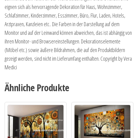
eignen sich als hervorragende Dekoration für Haus, Wohnzimmer,
Schlafzimmer, Kinderzimmer, Esszimmer, Büro, Flur, Laden, Hotels,
Arztpraxen, Kanzleien etc.. Die Farben in der Darstellung auf dem
Monitor und auf der Leinwand können abweichen, das ist abhängig von
ihren Monitor- und Browsereinstellungen. Dekorationselemente
(Möbel etc.) sowie äußere Bildrahmen, die auf den Produktbildern
gezeigt werden, sind nicht im Lieferumfang enthalten. Copyright by Vera
Medici
Ähnliche Produkte