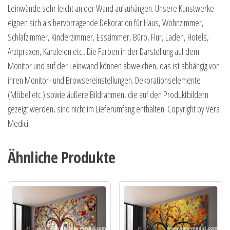
Leinwände sehr leicht an der Wand aufzuhängen. Unsere Kunstwerke
eignen sich als hervorragende Dekoration für Haus, Wohnzimmer,
Schlafzimmer, Kinderzimmer, Esszimmer, Büro, Flur, Laden, Hotels,
Arztpraxen, Kanzleien etc.. Die Farben in der Darstellung auf dem
Monitor und auf der Leinwand können abweichen, das ist abhängig von
ihren Monitor- und Browsereinstellungen. Dekorationselemente
(Möbel etc.) sowie äußere Bildrahmen, die auf den Produktbildern
gezeigt werden, sind nicht im Lieferumfang enthalten. Copyright by Vera
Medici
Ähnliche Produkte